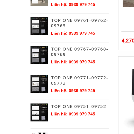
Liên hệ: 0939 979 745
TOP ONE 09761-09762-
09763
Liên hệ: 0939 979 745
4,27
TOP ONE 09767-09768-
09769
Liên hệ: 0939 979 745
TOP ONE 09771-09772-
09773
Liên hệ: 0939 979 745
TOP ONE 09751-09752
Liên hệ: 0939 979 745