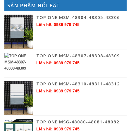
SẢN PHẨM NỔI BẬT
TOP ONE MSM-48304-48305-48306
Liên hệ: 0939 979 745
TOP ONE MSM-48307-48308-48309
Liên hệ: 0939 979 745
TOP ONE MSM-48310-48311-48312
Liên hệ: 0939 979 745
TOP ONE MSG-48080-48081-48082
Liên hệ: 0939 979 745