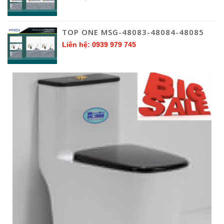
TOP ONE MSG-48083-48084-48085
Liên hệ: 0939 979 745