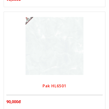
Pak HL6501
90,000đ