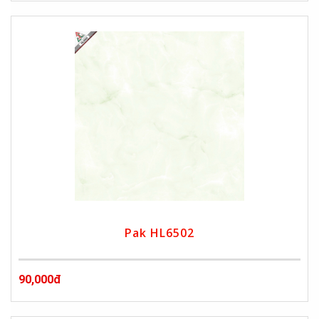
Pak HL6502
90,000đ