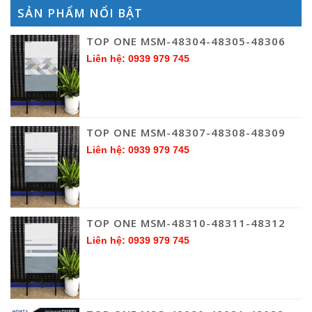
SẢN PHẨM NỔI BẬT
TOP ONE MSM-48304-48305-48306
Liên hệ: 0939 979 745
TOP ONE MSM-48307-48308-48309
Liên hệ: 0939 979 745
TOP ONE MSM-48310-48311-48312
Liên hệ: 0939 979 745