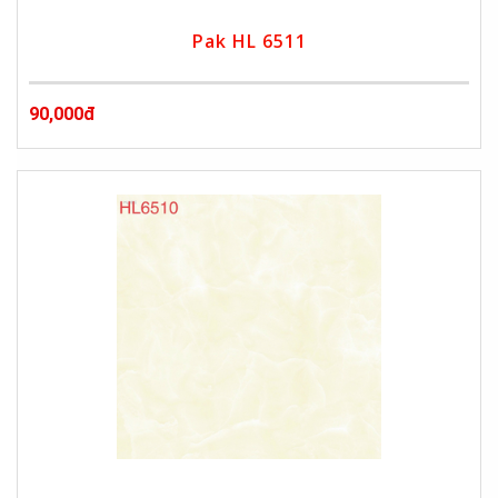
Pak HL 6511
90,000đ