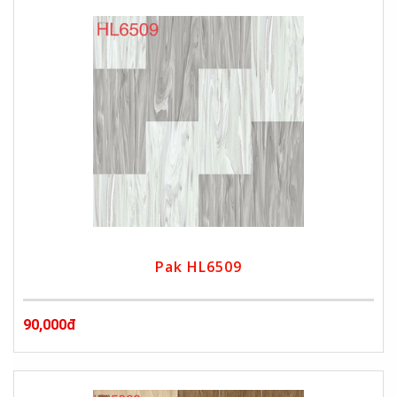
Pak HL6509
90,000đ