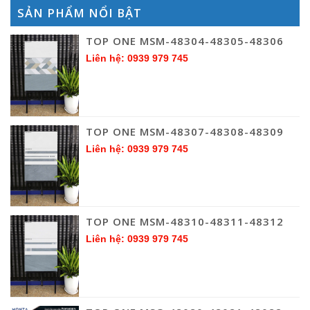
SẢN PHẨM NỔI BẬT
TOP ONE MSM-48304-48305-48306
Liên hệ: 0939 979 745
TOP ONE MSM-48307-48308-48309
Liên hệ: 0939 979 745
TOP ONE MSM-48310-48311-48312
Liên hệ: 0939 979 745