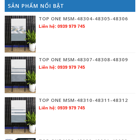
SẢN PHẨM NỔI BẬT
TOP ONE MSM-48304-48305-48306
Liên hệ: 0939 979 745
TOP ONE MSM-48307-48308-48309
Liên hệ: 0939 979 745
TOP ONE MSM-48310-48311-48312
Liên hệ: 0939 979 745