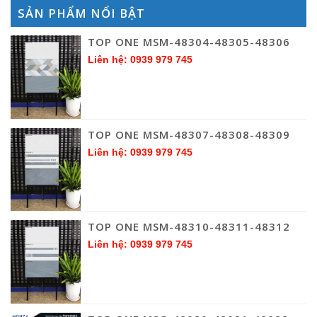
SẢN PHẨM NỔI BẬT
TOP ONE MSM-48304-48305-48306
Liên hệ: 0939 979 745
TOP ONE MSM-48307-48308-48309
Liên hệ: 0939 979 745
TOP ONE MSM-48310-48311-48312
Liên hệ: 0939 979 745