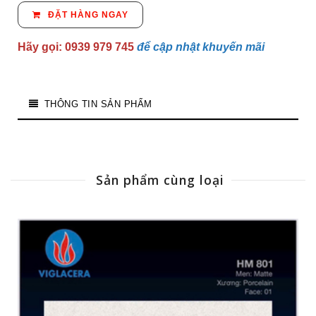
ĐẶT HÀNG NGAY
Hãy gọi: 0939 979 745
để cập nhật khuyến mãi
THÔNG TIN SẢN PHẨM
Sản phẩm cùng loại