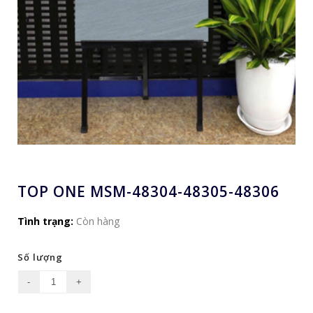
TOP ONE MSM-48304-48305-48306
Tình trạng:
Còn hàng
Số lượng