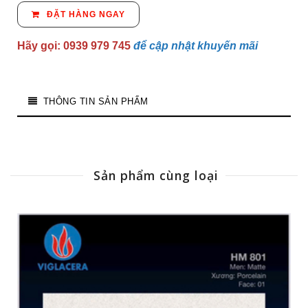
ĐẶT HÀNG NGAY
Hãy gọi: 0939 979 745
để cập nhật khuyến mãi
THÔNG TIN SẢN PHẨM
Sản phẩm cùng loại