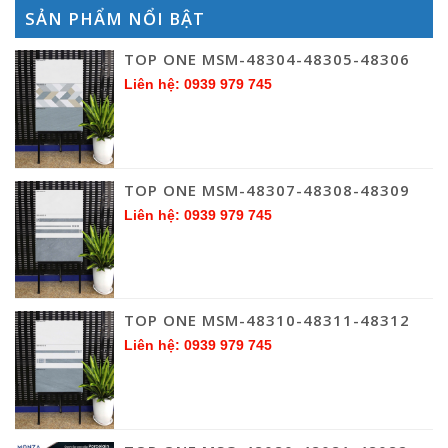
SẢN PHẨM NỔI BẬT
TOP ONE MSM-48304-48305-48306
Liên hệ: 0939 979 745
TOP ONE MSM-48307-48308-48309
Liên hệ: 0939 979 745
TOP ONE MSM-48310-48311-48312
Liên hệ: 0939 979 745