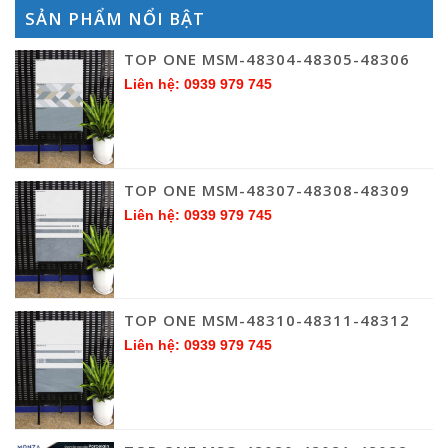
SẢN PHẨM NỔI BẬT
TOP ONE MSM-48304-48305-48306
Liên hệ: 0939 979 745
TOP ONE MSM-48307-48308-48309
Liên hệ: 0939 979 745
TOP ONE MSM-48310-48311-48312
Liên hệ: 0939 979 745