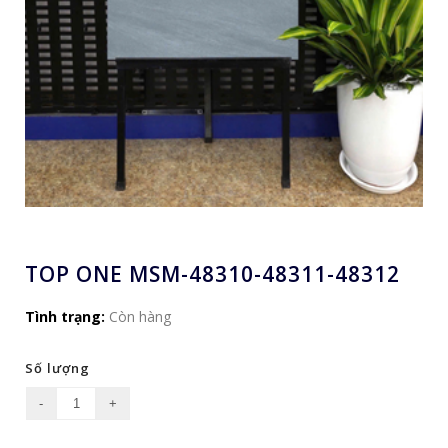
TOP ONE MSM-48310-48311-48312
Tình trạng:
Còn hàng
Số lượng