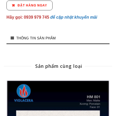
ĐẶT HÀNG NGAY
Hãy gọi: 0939 979 745
để cập nhật khuyến mãi
THÔNG TIN SẢN PHẨM
Sản phẩm cùng loại