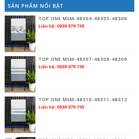
SẢN PHẨM NỔI BẬT
TOP ONE MSM-48304-48305-48306
Liên hệ: 0939 979 745
TOP ONE MSM-48307-48308-48309
Liên hệ: 0939 979 745
TOP ONE MSM-48310-48311-48312
Liên hệ: 0939 979 745