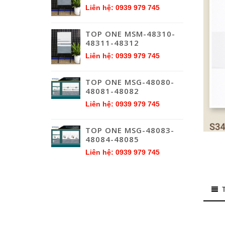
Liên hệ: 0939 979 745
TOP ONE MSM-48310-
48311-48312
Liên hệ: 0939 979 745
TOP ONE MSG-48080-
48081-48082
Liên hệ: 0939 979 745
TOP ONE MSG-48083-
48084-48085
Liên hệ: 0939 979 745