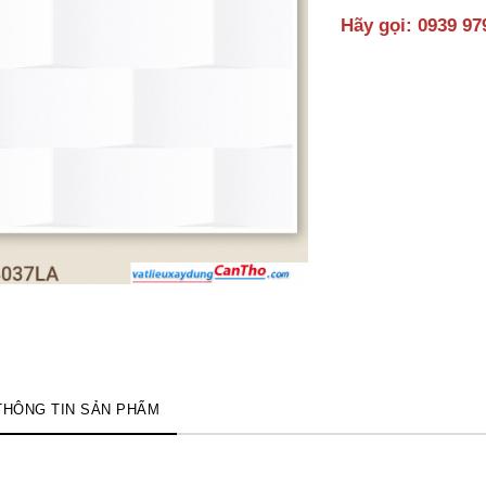
Hãy gọi: 0939 97
THÔNG TIN SẢN PHẨM